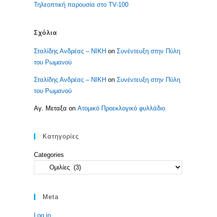
Τηλεοπτική παρουσία στο TV-100
Σχόλια
Σταλίδης Ανδρέας – ΝΙΚΗ
on
Συνέντευξη στην Πύλη
του Ρωμανού
Σταλίδης Ανδρέας – ΝΙΚΗ
on
Συνέντευξη στην Πύλη
του Ρωμανού
Αγ. Μεταξα
on
Ατομικό Προεκλογικό φυλλάδιο
Κατηγορίες
Categories
Meta
Log in