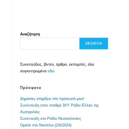
Αναζήτηση
SEARCH
Συνεντεύξεις, βίντεο, άρθρα, εκπομπές, όλα
συγκεντρωμένα
εδώ
Πρόσφατα
Δημόσιες στηρίξεις στο πρόσωπό μου!
Συνέντευξη στον σταθμό 3ΧΥ Ράδιο Ελλάς της
Αυστραλίας
Συνέντευξη στο Ράδιο Θεσσαλονίκη
Ομιλία στο Ναύπλιο (2/6/2024)